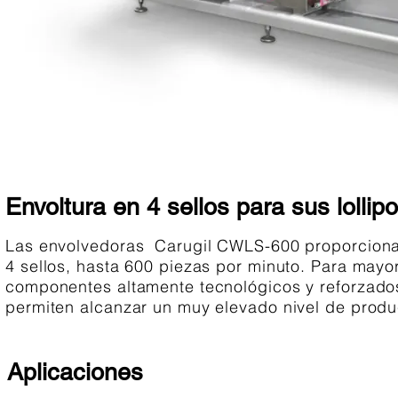
Envoltura en 4 sellos para sus lollip
Las envolvedoras Carugil CWLS-600 proporcionan 
4 sellos, hasta 600 piezas por minuto. Para ma
componentes altamente tecnológicos y reforzados
permiten alcanzar un muy elevado nivel de produ
Aplicaciones