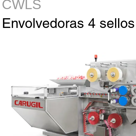
CWLS
Envolvedoras 4 sellos