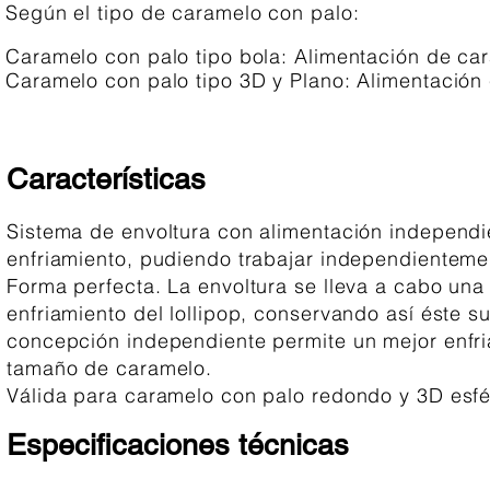
Según el tipo de caramelo con palo:
Caramelo con palo tipo bola: Alimentación de car
Caramelo con palo tipo 3D y Plano: Alimentación 
Características
Sistema de envoltura con alimentación independie
enfriamiento, pudiendo trabajar independienteme
Forma perfecta. La envoltura se lleva a cabo una
enfriamiento del lollipop, conservando así éste su
concepción independiente permite un mejor enfri
tamaño de caramelo.
Válida para caramelo con palo redondo y 3D esfé
Especificaciones técnicas